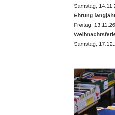
Samstag, 14.11.
Ehrung langjähr
Freitag, 13.11.2
Weihnachtsferi
Samstag, 17.12.