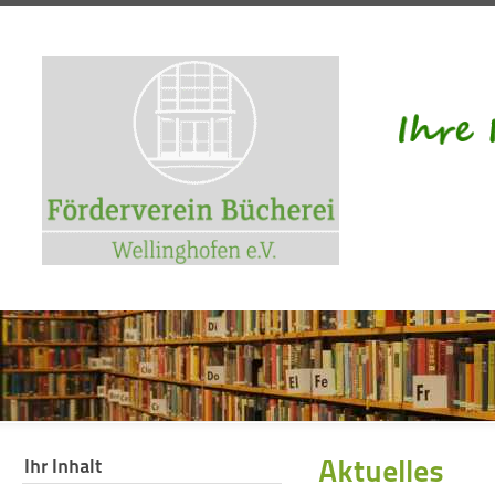
Aktuelles
Ihr Inhalt